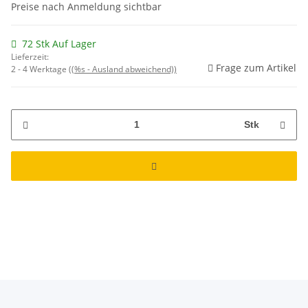
Preise nach Anmeldung sichtbar
72 Stk Auf Lager
Lieferzeit:
Frage zum Artikel
2 - 4 Werktage
((%s - Ausland abweichend))
Stk