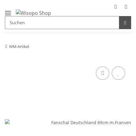
WM-Artikel