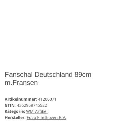
Fanschal Deutschland 89cm
m.Fransen
Artikelnummer:
41200071
GTIN:
4362958745522
Kategorie:
WM-Artikel
Hersteller:
Edco Eindhoven B.V.