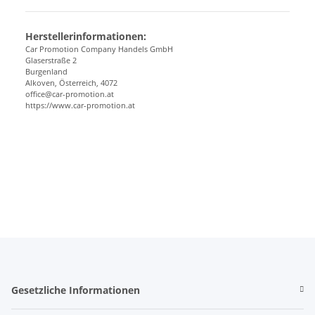
Herstellerinformationen:
Car Promotion Company Handels GmbH
Glaserstraße 2
Burgenland
Alkoven, Österreich, 4072
office@car-promotion.at
https://www.car-promotion.at
Gesetzliche Informationen