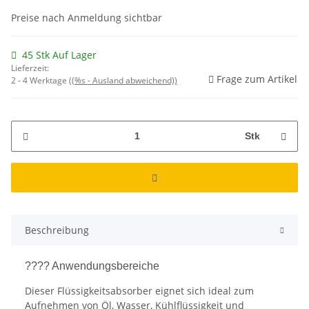
Preise nach Anmeldung sichtbar
45 Stk Auf Lager
Lieferzeit:
Frage zum Artikel
2 - 4 Werktage
((%s - Ausland abweichend))
Stk
Beschreibung
????️ Anwendungsbereiche
Dieser Flüssigkeitsabsorber eignet sich ideal zum
Aufnehmen von Öl, Wasser, Kühlflüssigkeit und