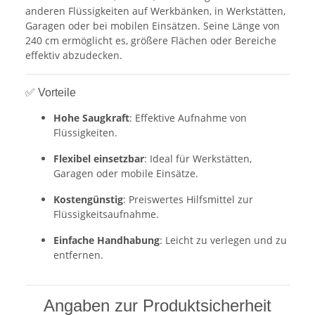
anderen Flüssigkeiten auf Werkbänken, in Werkstätten,
Garagen oder bei mobilen Einsätzen. Seine Länge von
240 cm ermöglicht es, größere Flächen oder Bereiche
effektiv abzudecken.
✅ Vorteile
Hohe Saugkraft
: Effektive Aufnahme von
Flüssigkeiten.
Flexibel einsetzbar
: Ideal für Werkstätten,
Garagen oder mobile Einsätze.
Kostengünstig
: Preiswertes Hilfsmittel zur
Flüssigkeitsaufnahme.
Einfache Handhabung
: Leicht zu verlegen und zu
entfernen.
Angaben zur Produktsicherheit