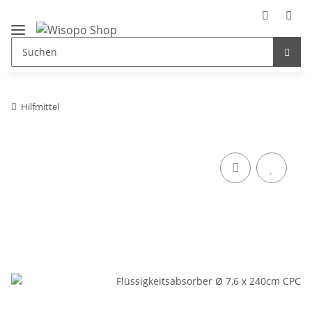
Hilfmittel