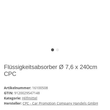
Flüssigkeitsabsorber Ø 7,6 x 240cm
CPC
Artikelnummer:
16100508
GTIN:
9120029547148
Kategorie:
Hilfmittel
Hersteller:
CPC - Car Promotion Company Handels GmbH