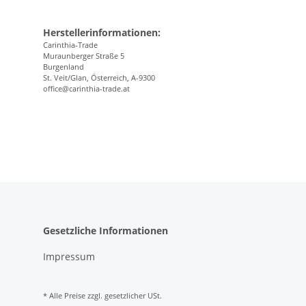
Herstellerinformationen:
Carinthia-Trade
Muraunberger Straße 5
Burgenland
St. Veit/Glan, Österreich, A-9300
office@carinthia-trade.at
Gesetzliche Informationen
Impressum
* Alle Preise zzgl. gesetzlicher USt.