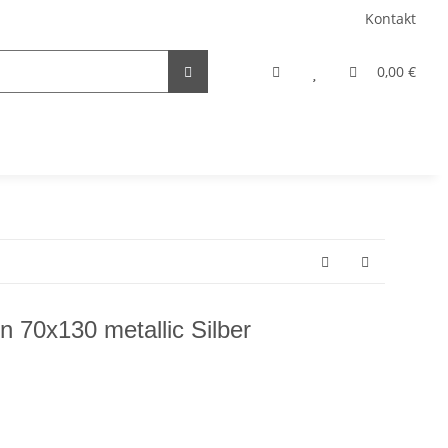
Kontakt
0,00 €
 70x130 metallic Silber