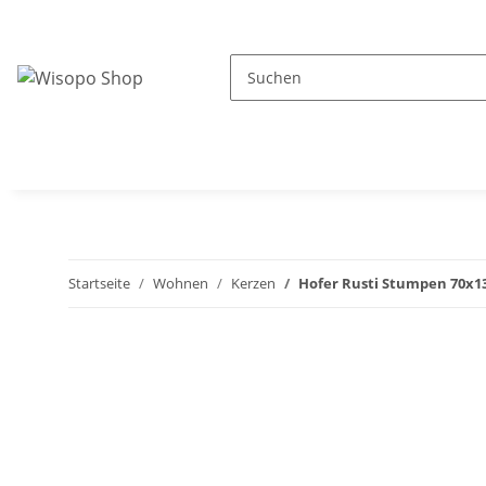
Startseite
Wohnen
Kerzen
Hofer Rusti Stumpen 70x13