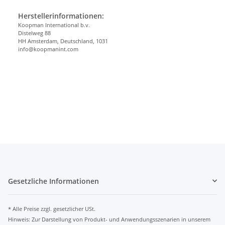
Herstellerinformationen:
Koopman International b.v.
Distelweg 88
HH Amsterdam, Deutschland, 1031
info@koopmanint.com
Gesetzliche Informationen
* Alle Preise zzgl. gesetzlicher USt.
Hinweis: Zur Darstellung von Produkt- und Anwendungsszenarien in unserem