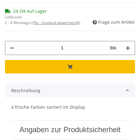
24 Stk Auf Lager
Lieferzeit:
Frage zum Artikel
2 - 4 Werktage
((%s - Ausland abweichend))
Stk
Beschreibung
4 frische Farben sortiert im Display
Angaben zur Produktsicherheit