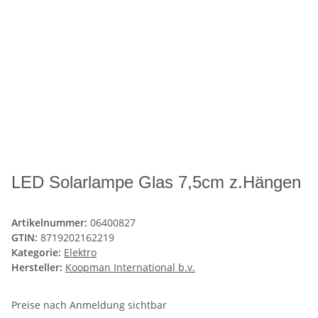
LED Solarlampe Glas 7,5cm z.Hängen
Artikelnummer:
06400827
GTIN:
8719202162219
Kategorie:
Elektro
Hersteller:
Koopman International b.v.
Preise nach Anmeldung sichtbar