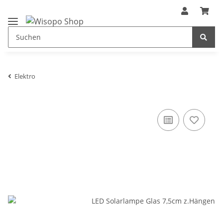
Elektro