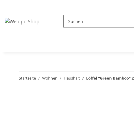
Startseite
Wohnen
Haushalt
Löffel "Green Bamboo" 