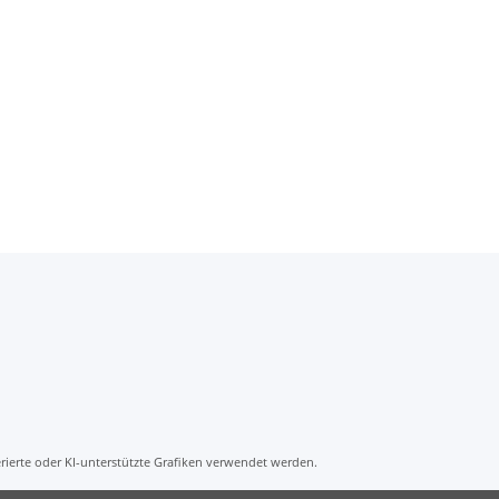
ierte oder KI-unterstützte Grafiken verwendet werden.