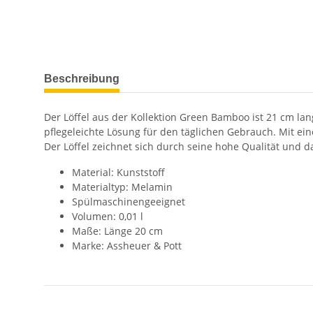
Beschreibung
Der Löffel aus der Kollektion Green Bamboo ist 21 cm la
pflegeleichte Lösung für den täglichen Gebrauch. Mit ein
Der Löffel zeichnet sich durch seine hohe Qualität und 
Material: Kunststoff
Materialtyp: Melamin
Spülmaschinengeeignet
Volumen: 0,01 l
Maße: Länge 20 cm
Marke: Assheuer & Pott