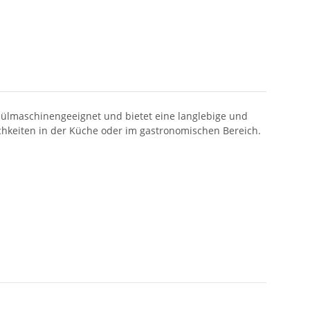
spülmaschinengeeignet und bietet eine langlebige und
lichkeiten in der Küche oder im gastronomischen Bereich.