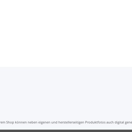
em Shop können neben eigenen und herstellerseitigen Produktfotos auch digital gener