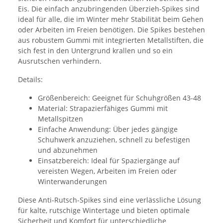
Eis. Die einfach anzubringenden Überzieh-Spikes sind
ideal für alle, die im Winter mehr Stabilität beim Gehen
oder Arbeiten im Freien benötigen. Die Spikes bestehen
aus robustem Gummi mit integrierten Metallstiften, die
sich fest in den Untergrund krallen und so ein
Ausrutschen verhindern.
Details:
Größenbereich: Geeignet für Schuhgrößen 43-48
Material: Strapazierfähiges Gummi mit
Metallspitzen
Einfache Anwendung: Über jedes gängige
Schuhwerk anzuziehen, schnell zu befestigen
und abzunehmen
Einsatzbereich: Ideal für Spaziergänge auf
vereisten Wegen, Arbeiten im Freien oder
Winterwanderungen
Diese Anti-Rutsch-Spikes sind eine verlässliche Lösung
für kalte, rutschige Wintertage und bieten optimale
Sicherheit und Komfort für unterschiedliche