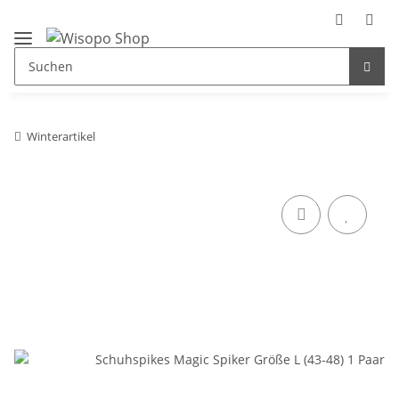
Winterartikel