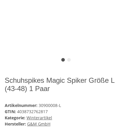
Schuhspikes Magic Spiker Größe L
(43-48) 1 Paar
Artikelnummer:
30900008-L
GTIN:
4038732762817
Kategorie:
Winterartikel
Hersteller:
G&M GmbH