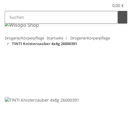
0,00 €
Drogerie/Körperpflege
Startseite
Drogerie/Körperpflege
TINTI Knisterzauber 4x8g 26000391