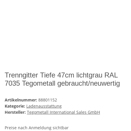
Trenngitter Tiefe 47cm lichtgrau RAL
7035 Tegometall gebraucht/neuwertig
Artikelnummer:
88801152
Kategorie:
Ladenausstattung
Hersteller:
Tegometall International Sales GmbH
Preise nach Anmeldung sichtbar