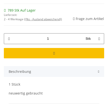
789 Stk Auf Lager
Lieferzeit:
Frage zum Artikel
2 - 4 Werktage
((%s - Ausland abweichend))
Stk
Beschreibung
1 Stück
neuwertig gebraucht