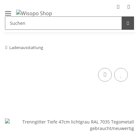
Ladenausstattung