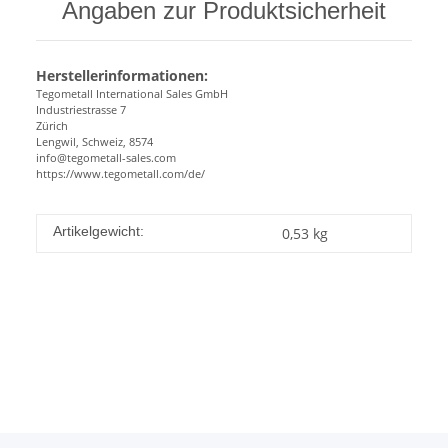
Angaben zur Produktsicherheit
Herstellerinformationen:
Tegometall International Sales GmbH
Industriestrasse 7
Zürich
Lengwil, Schweiz, 8574
info@tegometall-sales.com
https://www.tegometall.com/de/
Artikelgewicht:
0,53
kg