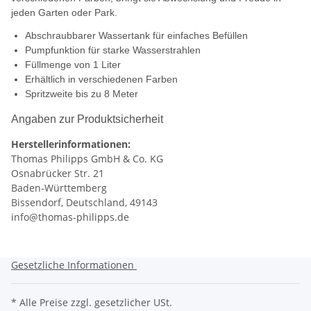
jeden Garten oder Park.
Abschraubbarer Wassertank für einfaches Befüllen
Pumpfunktion für starke Wasserstrahlen
Füllmenge von 1 Liter
Erhältlich in verschiedenen Farben
Spritzweite bis zu 8 Meter
Angaben zur Produktsicherheit
Herstellerinformationen:
Thomas Philipps GmbH & Co. KG
Osnabrücker Str. 21
Baden-Württemberg
Bissendorf, Deutschland, 49143
info@thomas-philipps.de
Gesetzliche Informationen
* Alle Preise zzgl. gesetzlicher USt.