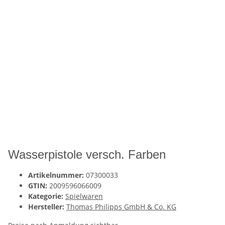
Wasserpistole versch. Farben
Artikelnummer:
07300033
GTIN:
2009596066009
Kategorie:
Spielwaren
Hersteller:
Thomas Philipps GmbH & Co. KG