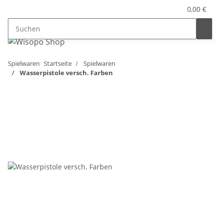
0,00 €
Spielwaren
Startseite
Spielwaren
Wasserpistole versch. Farben