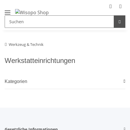
Werkzeug & Technik
Werkstatteinrichtungen
Kategorien
Gesetzliche Informationen