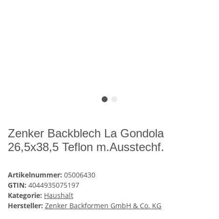
Zenker Backblech La Gondola
26,5x38,5 Teflon m.Ausstechf.
Artikelnummer:
05006430
GTIN:
4044935075197
Kategorie:
Haushalt
Hersteller:
Zenker Backformen GmbH & Co. KG