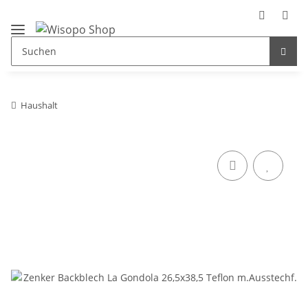
Haushalt